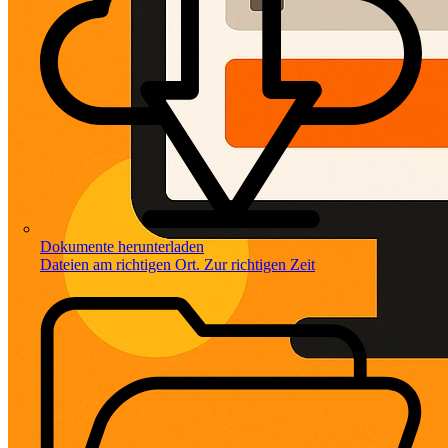
Dokumente herunterladen
Dateien am richtigen Ort. Zur richtigen Zeit