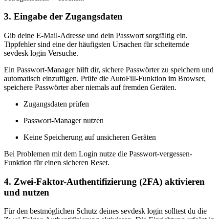
3. Eingabe der Zugangsdaten
Gib deine E-Mail-Adresse und dein Passwort sorgfältig ein.
Tippfehler sind eine der häufigsten Ursachen für scheiternde
sevdesk login Versuche.
Ein Passwort-Manager hilft dir, sichere Passwörter zu speichern und
automatisch einzufügen. Prüfe die AutoFill-Funktion im Browser,
speichere Passwörter aber niemals auf fremden Geräten.
Zugangsdaten prüfen
Passwort-Manager nutzen
Keine Speicherung auf unsicheren Geräten
Bei Problemen mit dem Login nutze die Passwort-vergessen-
Funktion für einen sicheren Reset.
4. Zwei-Faktor-Authentifizierung (2FA) aktivieren
und nutzen
Für den bestmöglichen Schutz deines sevdesk login solltest du die