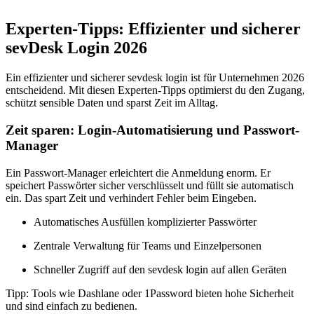
Experten-Tipps: Effizienter und sicherer
sevDesk Login 2026
Ein effizienter und sicherer sevdesk login ist für Unternehmen 2026
entscheidend. Mit diesen Experten-Tipps optimierst du den Zugang,
schützt sensible Daten und sparst Zeit im Alltag.
Zeit sparen: Login-Automatisierung und Passwort-
Manager
Ein Passwort-Manager erleichtert die Anmeldung enorm. Er
speichert Passwörter sicher verschlüsselt und füllt sie automatisch
ein. Das spart Zeit und verhindert Fehler beim Eingeben.
Automatisches Ausfüllen komplizierter Passwörter
Zentrale Verwaltung für Teams und Einzelpersonen
Schneller Zugriff auf den sevdesk login auf allen Geräten
Tipp: Tools wie Dashlane oder 1Password bieten hohe Sicherheit
und sind einfach zu bedienen.