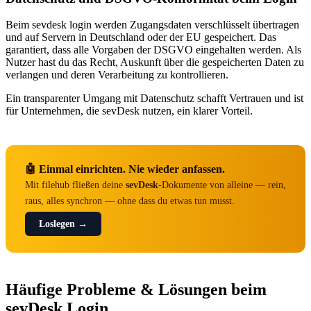
Beim sevdesk login werden Zugangsdaten verschlüsselt übertragen
und auf Servern in Deutschland oder der EU gespeichert. Das
garantiert, dass alle Vorgaben der DSGVO eingehalten werden. Als
Nutzer hast du das Recht, Auskunft über die gespeicherten Daten zu
verlangen und deren Verarbeitung zu kontrollieren.
Ein transparenter Umgang mit Datenschutz schafft Vertrauen und ist
für Unternehmen, die sevDesk nutzen, ein klarer Vorteil.
🤖 Einmal einrichten. Nie wieder anfassen.
Mit filehub fließen deine
sevDesk
-Dokumente von alleine — rein,
raus, alles synchron — ohne dass du etwas tun musst.
Loslegen →
Häufige Probleme & Lösungen beim
sevDesk Login