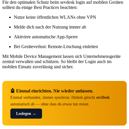
Für den optimalen Schutz beim sevdesk login auf mobilen Geräten
solltest du einige Best Practices beachten:
Nutze keine öffentlichen WLANs ohne VPN
Melde dich nach der Nutzung immer ab
Aktiviere automatische App-Sperre
Bei Geräteverlust: Remote-Löschung einleiten
Mit Mobile Device Management lassen sich Unternehmensgeräte
zentral verwalten und schützen. So bleibt der Login auch im
mobilen Einsatz zuverlässig und sicher.
🤖 Einmal einrichten. Nie wieder anfassen.
Einmal verbunden, immer synchron: filehub gleicht
sevDesk
automatisch ab — ohne dass du etwas tun musst.
Loslegen →