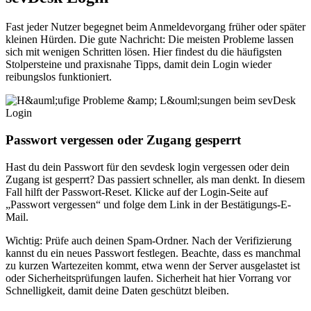
Fast jeder Nutzer begegnet beim Anmeldevorgang früher oder später
kleinen Hürden. Die gute Nachricht: Die meisten Probleme lassen
sich mit wenigen Schritten lösen. Hier findest du die häufigsten
Stolpersteine und praxisnahe Tipps, damit dein Login wieder
reibungslos funktioniert.
Passwort vergessen oder Zugang gesperrt
Hast du dein Passwort für den sevdesk login vergessen oder dein
Zugang ist gesperrt? Das passiert schneller, als man denkt. In diesem
Fall hilft der Passwort-Reset. Klicke auf der Login-Seite auf
„Passwort vergessen“ und folge dem Link in der Bestätigungs-E-
Mail.
Wichtig: Prüfe auch deinen Spam-Ordner. Nach der Verifizierung
kannst du ein neues Passwort festlegen. Beachte, dass es manchmal
zu kurzen Wartezeiten kommt, etwa wenn der Server ausgelastet ist
oder Sicherheitsprüfungen laufen. Sicherheit hat hier Vorrang vor
Schnelligkeit, damit deine Daten geschützt bleiben.