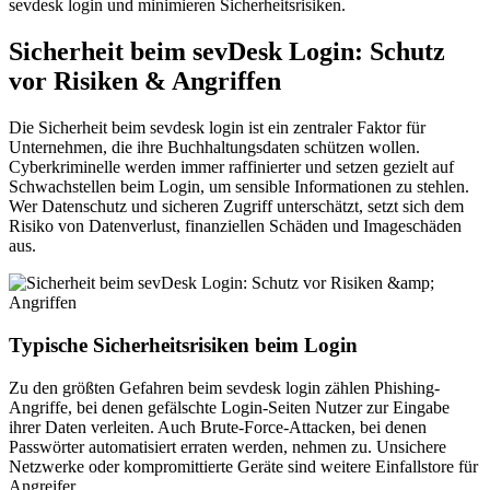
sevdesk login und minimieren Sicherheitsrisiken.
Sicherheit beim sevDesk Login: Schutz
vor Risiken & Angriffen
Die Sicherheit beim sevdesk login ist ein zentraler Faktor für
Unternehmen, die ihre Buchhaltungsdaten schützen wollen.
Cyberkriminelle werden immer raffinierter und setzen gezielt auf
Schwachstellen beim Login, um sensible Informationen zu stehlen.
Wer Datenschutz und sicheren Zugriff unterschätzt, setzt sich dem
Risiko von Datenverlust, finanziellen Schäden und Imageschäden
aus.
Typische Sicherheitsrisiken beim Login
Zu den größten Gefahren beim sevdesk login zählen Phishing-
Angriffe, bei denen gefälschte Login-Seiten Nutzer zur Eingabe
ihrer Daten verleiten. Auch Brute-Force-Attacken, bei denen
Passwörter automatisiert erraten werden, nehmen zu. Unsichere
Netzwerke oder kompromittierte Geräte sind weitere Einfallstore für
Angreifer.