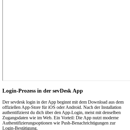
Login-Prozess in der sevDesk App
Der sevdesk login in der App beginnt mit dem Download aus dem
offiziellen App-Store für iOS oder Android. Nach der Installation
authentifizierst du dich über den App-Login, meist mit denselben
Zugangsdaten wie im Web. Ein Vorteil: Die App nutzt moderne
Authentifizierungsoptionen wie Push-Benachrichtigungen zur
Login-Bestätigung.