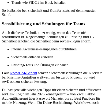
Trends wie FIDO2 im Blick behalten
So bleibst du bei Sicherheit und Komfort stets auf dem neuesten
Stand.
Sensibilisierung und Schulungen für Teams
Auch die beste Technik nutzt wenig, wenn das Team nicht
sensibilisiert ist. Regelmäßige Schulungen zu Phishing und IT-
Sicherheit erhöhen die Sicherheit beim sevdesk login enorm.
Interne Awareness-Kampagnen durchführen
Sicherheitsleitfäden erstellen
Phishing-Tests und Übungen einbauen
Laut
KnowBe4-Bericht
senken Sicherheitsschulungen die Klickrate
bei Phishing-Angriffen weltweit um bis zu 86 Prozent. So wird
sevDesk zur sicheren Festung.
Du hast jetzt alle wichtigen Tipps für einen sicheren und effizienten
sevDesk Login im Jahr 2026 kennengelernt – von Zwei Faktor
Authentifizierung über Passwort Manager bis zu Best Practices für
mobile Nutzung. Wenn Du Deine Buchhaltungs Workflows noch