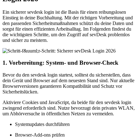
Ein sicherer sevdesk login ist die Basis für einen reibungslosen
Einstieg in deine Buchhaltung. Mit der richtigen Vorbereitung und
den passenden Sicherheitsmaßnahmen schützt du deine Daten und
sorgst für einen effizienten Arbeitsalltag. Im Folgenden findest du
die wichtigsten Schritte, um den Zugriff auf sevDesk problemlos
und sicher zu meistern.
1. Vorbereitung: System- und Browser-Check
Bevor du den sevdesk login startest, solltest du sicherstellen, dass
dein Gerät und Browser auf dem neuesten Stand sind. Nur aktuelle
Browserversionen garantieren Kompatibilität und Schutz vor
Sicherheitslücken.
Aktiviere Cookies und JavaScript, da beide für den sevdesk login
zwingend erforderlich sind. Nutze bevorzugt dein privates WLAN,
um Abhörversuche in öffentlichen Netzen zu vermeiden.
Systemupdates durchführen
Browser-Add-ons prüfen