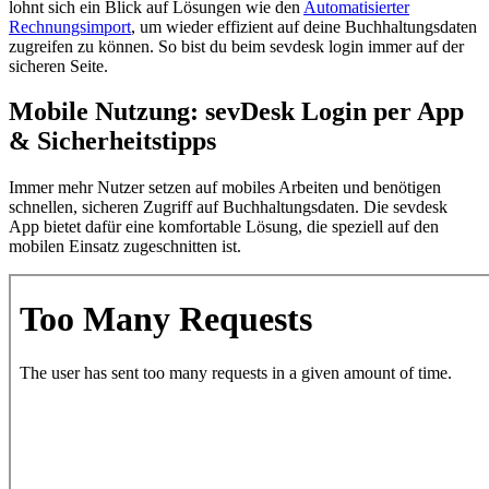
lohnt sich ein Blick auf Lösungen wie den
Automatisierter
Rechnungsimport
, um wieder effizient auf deine Buchhaltungsdaten
zugreifen zu können. So bist du beim sevdesk login immer auf der
sicheren Seite.
Mobile Nutzung: sevDesk Login per App
& Sicherheitstipps
Immer mehr Nutzer setzen auf mobiles Arbeiten und benötigen
schnellen, sicheren Zugriff auf Buchhaltungsdaten. Die sevdesk
App bietet dafür eine komfortable Lösung, die speziell auf den
mobilen Einsatz zugeschnitten ist.