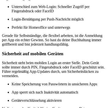
Unterschied zum Web-Login: Schneller Zugriff per
Fingerabdruck oder FaceID
Login-Bestätigung per Push-Nachricht möglich
Perfekt für Homeoffice und unterwegs
Gerade für Selbstständige, die flexibel arbeiten, ist die Anmeldung
per App ein echter Gewinn. So hast du deine Buchhaltung immer
griffbereit und bist jederzeit handlungsfähig.
Sicherheit auf mobilen Geräten
Sicherheit steht beim mobilen Login an erster Stelle. Dein Gerät
sollte immer durch PIN, Fingerabdruck oder FaceID geschützt sein.
Führe regelmäßig App-Updates durch, um Sicherheitslücken zu
vermeiden.
Keine Speicherung von Passwörtern in unsicheren Apps
App sperrt sich nach Inaktivität automatisch
Geräteverschlüsselung aktivieren