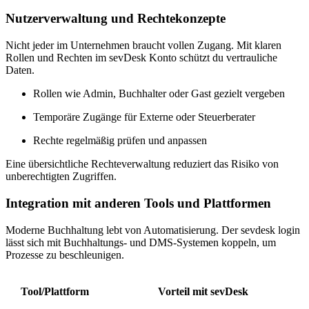
Nutzerverwaltung und Rechtekonzepte
Nicht jeder im Unternehmen braucht vollen Zugang. Mit klaren
Rollen und Rechten im sevDesk Konto schützt du vertrauliche
Daten.
Rollen wie Admin, Buchhalter oder Gast gezielt vergeben
Temporäre Zugänge für Externe oder Steuerberater
Rechte regelmäßig prüfen und anpassen
Eine übersichtliche Rechteverwaltung reduziert das Risiko von
unberechtigten Zugriffen.
Integration mit anderen Tools und Plattformen
Moderne Buchhaltung lebt von Automatisierung. Der sevdesk login
lässt sich mit Buchhaltungs- und DMS-Systemen koppeln, um
Prozesse zu beschleunigen.
Tool/Plattform
Vorteil mit sevDesk