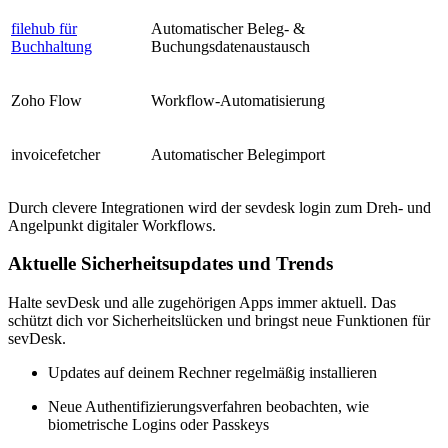
filehub für
Automatischer Beleg- &
Buchhaltung
Buchungsdatenaustausch
Zoho Flow
Workflow-Automatisierung
invoicefetcher
Automatischer Belegimport
Durch clevere Integrationen wird der sevdesk login zum Dreh- und
Angelpunkt digitaler Workflows.
Aktuelle Sicherheitsupdates und Trends
Halte sevDesk und alle zugehörigen Apps immer aktuell. Das
schützt dich vor Sicherheitslücken und bringst neue Funktionen für
sevDesk.
Updates auf deinem Rechner regelmäßig installieren
Neue Authentifizierungsverfahren beobachten, wie
biometrische Logins oder Passkeys