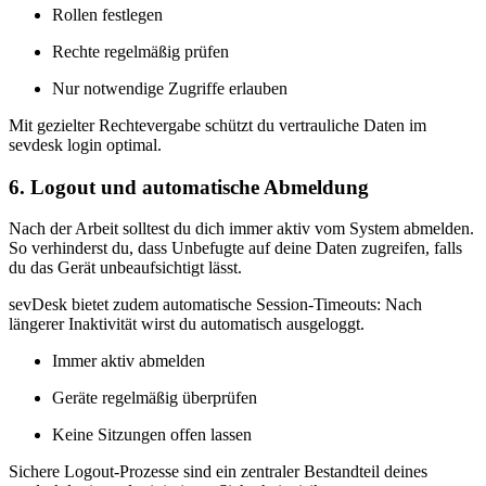
Rollen festlegen
Rechte regelmäßig prüfen
Nur notwendige Zugriffe erlauben
Mit gezielter Rechtevergabe schützt du vertrauliche Daten im
sevdesk login optimal.
6. Logout und automatische Abmeldung
Nach der Arbeit solltest du dich immer aktiv vom System abmelden.
So verhinderst du, dass Unbefugte auf deine Daten zugreifen, falls
du das Gerät unbeaufsichtigt lässt.
sevDesk bietet zudem automatische Session-Timeouts: Nach
längerer Inaktivität wirst du automatisch ausgeloggt.
Immer aktiv abmelden
Geräte regelmäßig überprüfen
Keine Sitzungen offen lassen
Sichere Logout-Prozesse sind ein zentraler Bestandteil deines