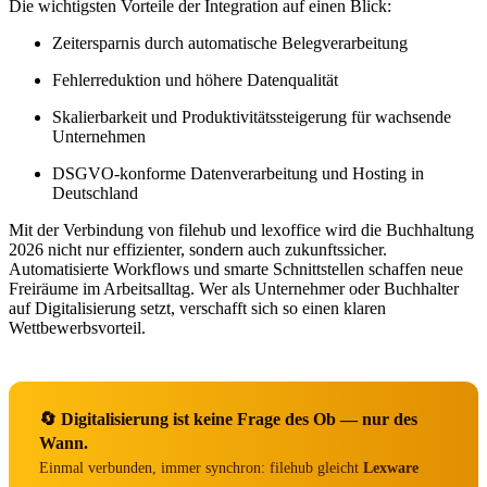
Die wichtigsten Vorteile der Integration auf einen Blick:
Zeitersparnis durch automatische Belegverarbeitung
Fehlerreduktion und höhere Datenqualität
Skalierbarkeit und Produktivitätssteigerung für wachsende
Unternehmen
DSGVO-konforme Datenverarbeitung und Hosting in
Deutschland
Mit der Verbindung von filehub und lexoffice wird die Buchhaltung
2026 nicht nur effizienter, sondern auch zukunftssicher.
Automatisierte Workflows und smarte Schnittstellen schaffen neue
Freiräume im Arbeitsalltag. Wer als Unternehmer oder Buchhalter
auf Digitalisierung setzt, verschafft sich so einen klaren
Wettbewerbsvorteil.
🔄 Digitalisierung ist keine Frage des Ob — nur des
Wann.
Einmal verbunden, immer synchron: filehub gleicht
Lexware