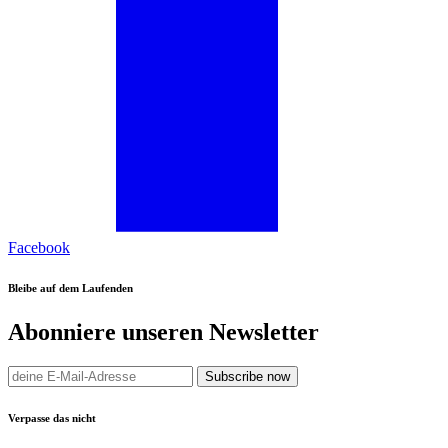
Facebook
Bleibe auf dem Laufenden
Abonniere unseren Newsletter
Subscribe now
Verpasse das nicht