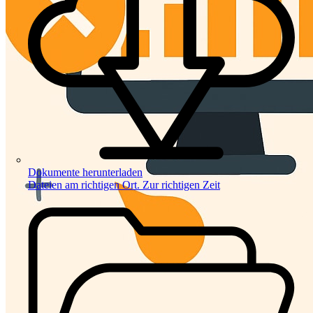
Dokumente herunterladen
Dateien am richtigen Ort. Zur richtigen Zeit