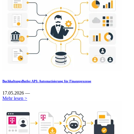
BuchhaltungsButler API: Automatisierung für Finanzprozesse
17.05.2026 —
Mehr lesen >