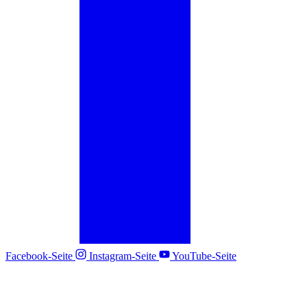
Facebook-Seite
Instagram-Seite
YouTube-Seite