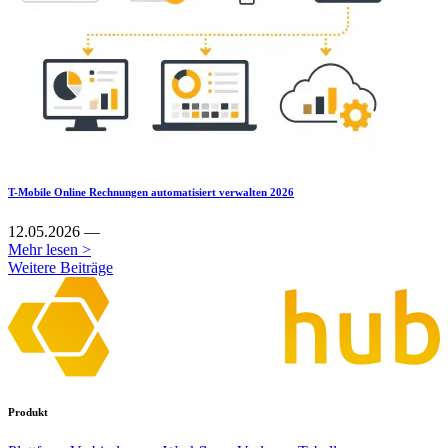
T-Mobile Online Rechnungen automatisiert verwalten 2026
12.05.2026 —
Mehr lesen >
Weitere Beiträge
Produkt