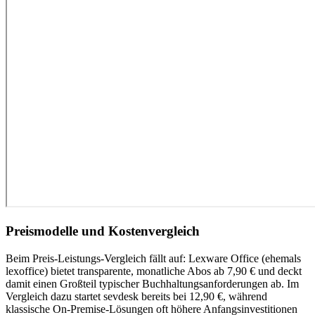
Preismodelle und Kostenvergleich
Beim Preis-Leistungs-Vergleich fällt auf: Lexware Office (ehemals
lexoffice) bietet transparente, monatliche Abos ab 7,90 € und deckt
damit einen Großteil typischer Buchhaltungsanforderungen ab. Im
Vergleich dazu startet sevdesk bereits bei 12,90 €, während
klassische On-Premise-Lösungen oft höhere Anfangsinvestitionen