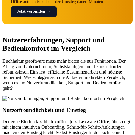
Office
automatisch ab — der Umstieg dauert Minuten.
Jetzt verbinden →
Nutzererfahrungen, Support und
Bedienkomfort im Vergleich
Buchhaltungssoftware muss mehr bieten als nur Funktionen. Der
Alltag von Unternehmern, Selbstständigen und Teams erfordert
reibungslosen Einstieg, effiziente Zusammenarbeit und höchste
Sicherheit. Wie schlagen sich die Anbieter im direkten Vergleich,
wenn es um Nutzerfreundlichkeit, Support und Bedienkomfort
geht?
Nutzerfreundlichkeit und Einstieg
Der erste Eindruck zählt: lexoffice, jetzt Lexware Office, überzeugt
mit einem intuitiven Onboarding. Schritt-für-Schritt-Anleitungen
machen den Einstieg leicht. Selbst Einsteiger finden sich schnell