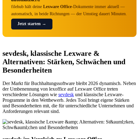
filehub hält deine
Lexware Office
-Dokumente immer aktuell —
automatisch, in beide Richtungen — der Umstieg dauert Minuten.
Jetzt starten →
sevdesk, klassische Lexware &
Alternativen: Stärken, Schwächen und
Besonderheiten
Der Markt für Buchhaltungssoftware bleibt 2026 dynamisch. Neben
der Umbenennung von lexoffice auf Lexware Office treten
verschiedene Lösungen wie
sevdesk
und klassische Lexware-
Programme in den Wettbewerb. Jedes Tool bringt eigene Stärken
und Besonderheiten mit, die für unterschiedliche Unternehmen und
Anforderungen relevant sind.