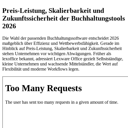
Preis-Leistung, Skalierbarkeit und
Zukunftssicherheit der Buchhaltungstools
2026
Die Wahl der passenden Buchhaltungssoftware entscheidet 2026
maßgeblich über Effizienz und Wettbewerbsfähigkeit. Gerade im
Hinblick auf Preis-Leistung, Skalierbarkeit und Zukunftssicherheit
stehen Unternehmen vor wichtigen Abwägungen. Früher als
lexoffice bekannt, adressiert Lexware Office gezielt Selbstständige,
kleine Unternehmen und wachsende Mittelständler, die Wert auf
Flexibilität und moderne Workflows legen.