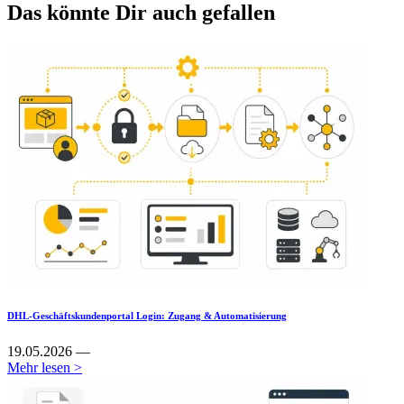
Das könnte Dir auch gefallen
DHL-Geschäftskundenportal Login: Zugang & Automatisierung
19.05.2026 —
Mehr lesen >