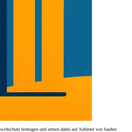
ltschutz beitragen und setzen dabei auf Anbieter wie Sauber