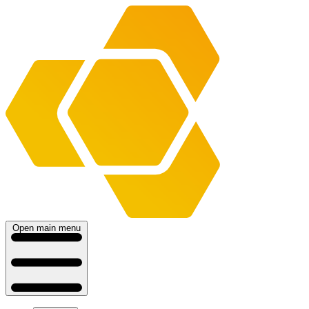
Open main menu