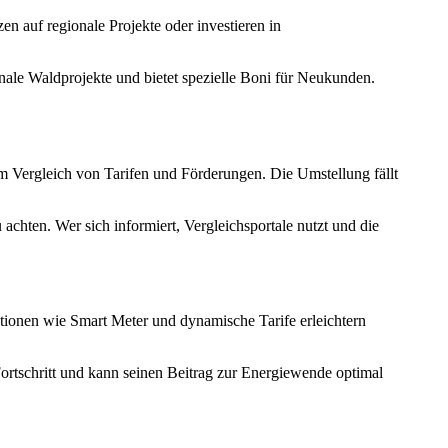
n auf regionale Projekte oder investieren in
nale Waldprojekte und bietet spezielle Boni für Neukunden.
beim Vergleich von Tarifen und Förderungen. Die Umstellung fällt
 achten. Wer sich informiert, Vergleichsportale nutzt und die
tionen wie Smart Meter und dynamische Tarife erleichtern
ortschritt und kann seinen Beitrag zur Energiewende optimal