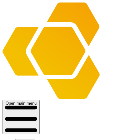
Open main menu