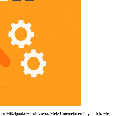
den Mittelpunkt wie nie zuvor. Viele Unternehmen fragen sich, wie