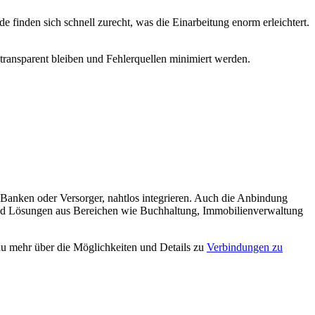
 finden sich schnell zurecht, was die Einarbeitung enorm erleichtert.
 transparent bleiben und Fehlerquellen minimiert werden.
anken oder Versorger, nahtlos integrieren. Auch die Anbindung
re und Lösungen aus Bereichen wie Buchhaltung, Immobilienverwaltung
u mehr über die Möglichkeiten und Details zu
Verbindungen zu