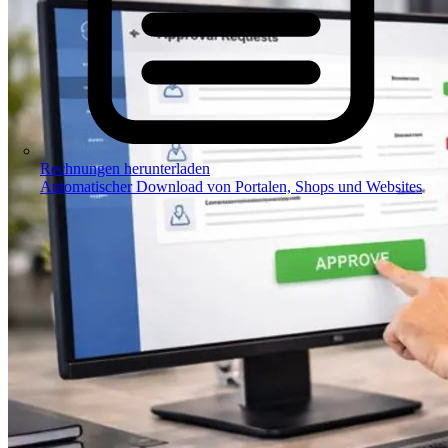
Rechnungen herunterladen
Automatischer Download von Portalen, Shops und Websites