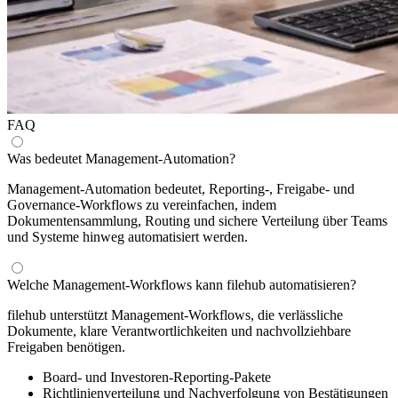
FAQ
Was bedeutet Management-Automation?
Management-Automation bedeutet, Reporting-, Freigabe- und
Governance-Workflows zu vereinfachen, indem
Dokumentensammlung, Routing und sichere Verteilung über Teams
und Systeme hinweg automatisiert werden.
Welche Management-Workflows kann filehub automatisieren?
filehub unterstützt Management-Workflows, die verlässliche
Dokumente, klare Verantwortlichkeiten und nachvollziehbare
Freigaben benötigen.
Board- und Investoren-Reporting-Pakete
Richtlinienverteilung und Nachverfolgung von Bestätigungen