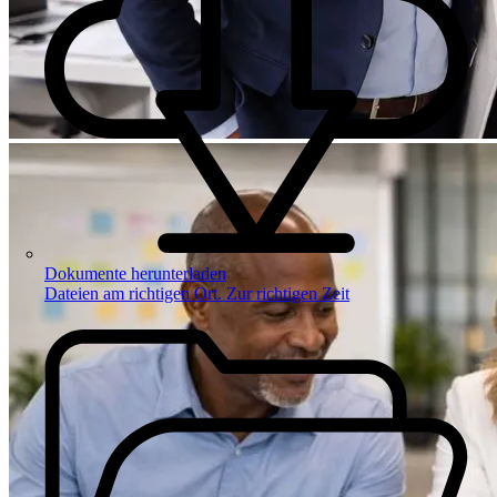
Dokumente herunterladen
Dateien am richtigen Ort. Zur richtigen Zeit