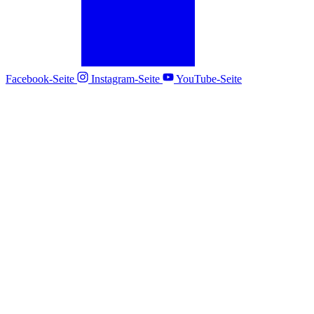
Facebook-Seite
Instagram-Seite
YouTube-Seite