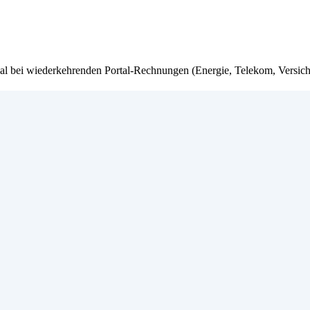
zial bei wiederkehrenden Portal-Rechnungen (Energie, Telekom, Versich