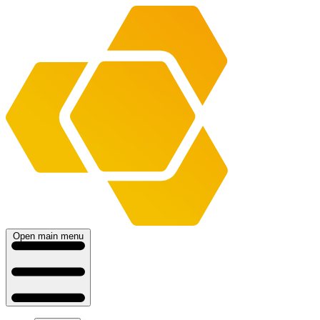
Open main menu