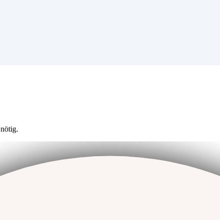
nötig.