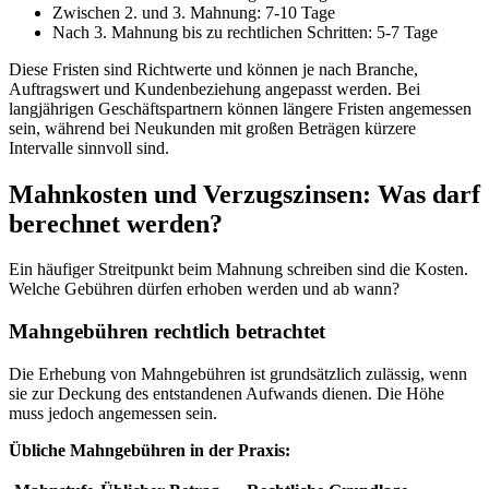
Zwischen 2. und 3. Mahnung: 7-10 Tage
Nach 3. Mahnung bis zu rechtlichen Schritten: 5-7 Tage
Diese Fristen sind Richtwerte und können je nach Branche,
Auftragswert und Kundenbeziehung angepasst werden. Bei
langjährigen Geschäftspartnern können längere Fristen angemessen
sein, während bei Neukunden mit großen Beträgen kürzere
Intervalle sinnvoll sind.
Mahnkosten und Verzugszinsen: Was darf
berechnet werden?
Ein häufiger Streitpunkt beim Mahnung schreiben sind die Kosten.
Welche Gebühren dürfen erhoben werden und ab wann?
Mahngebühren rechtlich betrachtet
Die Erhebung von Mahngebühren ist grundsätzlich zulässig, wenn
sie zur Deckung des entstandenen Aufwands dienen. Die Höhe
muss jedoch angemessen sein.
Übliche Mahngebühren in der Praxis: