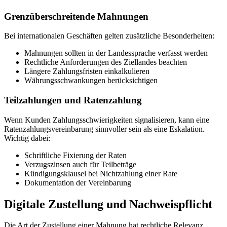
Grenzüberschreitende Mahnungen
Bei internationalen Geschäften gelten zusätzliche Besonderheiten:
Mahnungen sollten in der Landessprache verfasst werden
Rechtliche Anforderungen des Ziellandes beachten
Längere Zahlungsfristen einkalkulieren
Währungsschwankungen berücksichtigen
Teilzahlungen und Ratenzahlung
Wenn Kunden Zahlungsschwierigkeiten signalisieren, kann eine
Ratenzahlungsvereinbarung sinnvoller sein als eine Eskalation.
Wichtig dabei:
Schriftliche Fixierung der Raten
Verzugszinsen auch für Teilbeträge
Kündigungsklausel bei Nichtzahlung einer Rate
Dokumentation der Vereinbarung
Digitale Zustellung und Nachweispflicht
Die Art der Zustellung einer Mahnung hat rechtliche Relevanz,