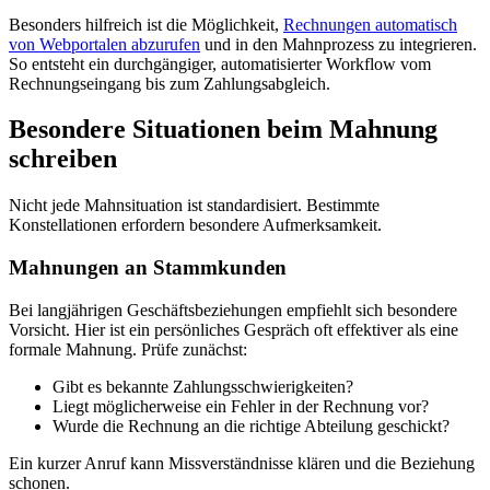
Besonders hilfreich ist die Möglichkeit,
Rechnungen automatisch
von Webportalen abzurufen
und in den Mahnprozess zu integrieren.
So entsteht ein durchgängiger, automatisierter Workflow vom
Rechnungseingang bis zum Zahlungsabgleich.
Besondere Situationen beim Mahnung
schreiben
Nicht jede Mahnsituation ist standardisiert. Bestimmte
Konstellationen erfordern besondere Aufmerksamkeit.
Mahnungen an Stammkunden
Bei langjährigen Geschäftsbeziehungen empfiehlt sich besondere
Vorsicht. Hier ist ein persönliches Gespräch oft effektiver als eine
formale Mahnung. Prüfe zunächst:
Gibt es bekannte Zahlungsschwierigkeiten?
Liegt möglicherweise ein Fehler in der Rechnung vor?
Wurde die Rechnung an die richtige Abteilung geschickt?
Ein kurzer Anruf kann Missverständnisse klären und die Beziehung
schonen.