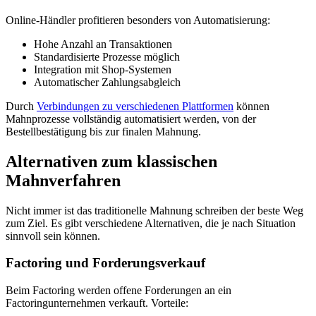
Online-Händler profitieren besonders von Automatisierung:
Hohe Anzahl an Transaktionen
Standardisierte Prozesse möglich
Integration mit Shop-Systemen
Automatischer Zahlungsabgleich
Durch
Verbindungen zu verschiedenen Plattformen
können
Mahnprozesse vollständig automatisiert werden, von der
Bestellbestätigung bis zur finalen Mahnung.
Alternativen zum klassischen
Mahnverfahren
Nicht immer ist das traditionelle Mahnung schreiben der beste Weg
zum Ziel. Es gibt verschiedene Alternativen, die je nach Situation
sinnvoll sein können.
Factoring und Forderungsverkauf
Beim Factoring werden offene Forderungen an ein
Factoringunternehmen verkauft. Vorteile: