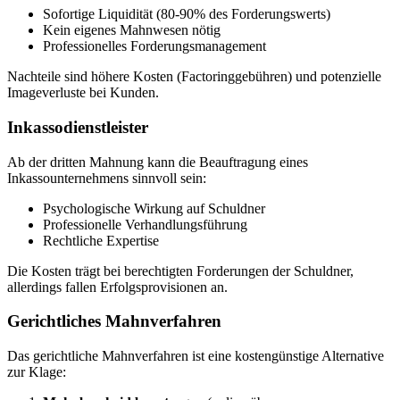
Sofortige Liquidität (80-90% des Forderungswerts)
Kein eigenes Mahnwesen nötig
Professionelles Forderungsmanagement
Nachteile sind höhere Kosten (Factoringgebühren) und potenzielle
Imageverluste bei Kunden.
Inkassodienstleister
Ab der dritten Mahnung kann die Beauftragung eines
Inkassounternehmens sinnvoll sein:
Psychologische Wirkung auf Schuldner
Professionelle Verhandlungsführung
Rechtliche Expertise
Die Kosten trägt bei berechtigten Forderungen der Schuldner,
allerdings fallen Erfolgsprovisionen an.
Gerichtliches Mahnverfahren
Das gerichtliche Mahnverfahren ist eine kostengünstige Alternative
zur Klage: