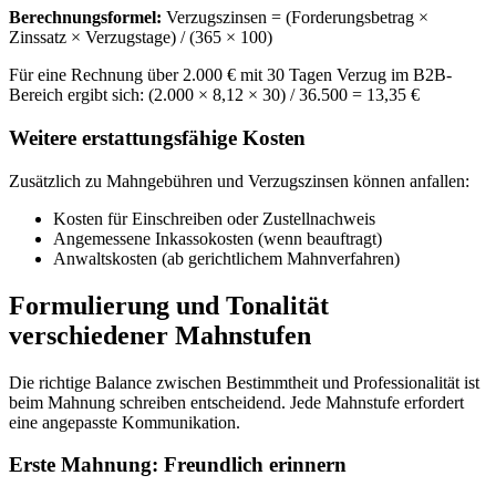
Berechnungsformel:
Verzugszinsen = (Forderungsbetrag ×
Zinssatz × Verzugstage) / (365 × 100)
Für eine Rechnung über 2.000 € mit 30 Tagen Verzug im B2B-
Bereich ergibt sich: (2.000 × 8,12 × 30) / 36.500 = 13,35 €
Weitere erstattungsfähige Kosten
Zusätzlich zu Mahngebühren und Verzugszinsen können anfallen:
Kosten für Einschreiben oder Zustellnachweis
Angemessene Inkassokosten (wenn beauftragt)
Anwaltskosten (ab gerichtlichem Mahnverfahren)
Formulierung und Tonalität
verschiedener Mahnstufen
Die richtige Balance zwischen Bestimmtheit und Professionalität ist
beim Mahnung schreiben entscheidend. Jede Mahnstufe erfordert
eine angepasste Kommunikation.
Erste Mahnung: Freundlich erinnern