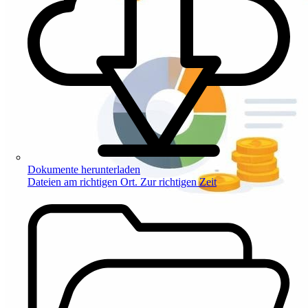
Dokumente herunterladen
Dateien am richtigen Ort. Zur richtigen Zeit