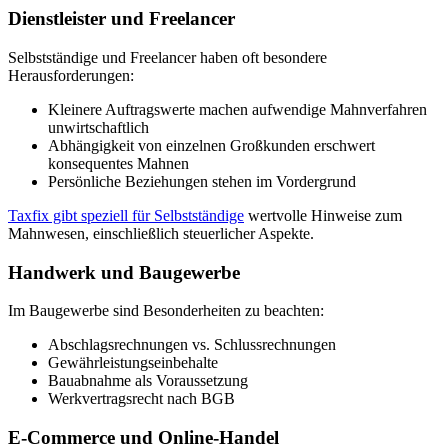
Dienstleister und Freelancer
Selbstständige und Freelancer haben oft besondere
Herausforderungen:
Kleinere Auftragswerte machen aufwendige Mahnverfahren
unwirtschaftlich
Abhängigkeit von einzelnen Großkunden erschwert
konsequentes Mahnen
Persönliche Beziehungen stehen im Vordergrund
Taxfix gibt speziell für Selbstständige
wertvolle Hinweise zum
Mahnwesen, einschließlich steuerlicher Aspekte.
Handwerk und Baugewerbe
Im Baugewerbe sind Besonderheiten zu beachten:
Abschlagsrechnungen vs. Schlussrechnungen
Gewährleistungseinbehalte
Bauabnahme als Voraussetzung
Werkvertragsrecht nach BGB
E-Commerce und Online-Handel