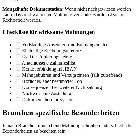
Mangelhafte Dokumentation:
Wenn nicht nachgewiesen werden
kann, dass und wann eine Mahnung versendet wurde, ist sie im
Rechtsstreit wertlos.
Checkliste für wirksame Mahnungen
Vollständige Absender- und Empfängerdaten
Eindeutige Rechnungsreferenz
Exakter Forderungsbetrag
Angemessene Zahlungsfrist
Kontoverbindung mit IBAN
Mahngebühren und Verzugszinsen (falls zutreffend)
Höflicher, aber bestimmter Ton
Konsequenzen bei weiterer Nichtzahlung
Nachweisbare Zustellung
Dokumentation im System
Branchen-spezifische Besonderheiten
Je nach Branche können beim Mahnung schreiben unterschiedliche
Besonderheiten zu beachten sein.