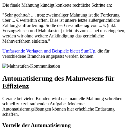
Die finale Mahnung kündigt konkrete rechtliche Schritte an:
"Sehr geehrte/r ..., trotz zweimaliger Mahnung ist die Forderung
über ... € weiterhin offen. Dies ist unsere letzte außergerichtliche
Zahlungsaufforderung. Sollte der Gesamtbetrag von ... € (inkl.
Verzugszinsen und Mahnkosten) nicht bis zum ... bei uns eingehen,
werden wir ohne weitere Ankündigung das gerichtliche
Mahnverfahren einleiten."
Umfassende Vorlagen und Beispiele bietet SumUp
, die für
verschiedene Branchen angepasst werden können.
Automatisierung des Mahnwesens für
Effizienz
Gerade bei vielen Kunden wird das manuelle Mahnung schreiben
schnell zur zeitraubenden Aufgabe. Moderne
Automatisierungslösungen können hier erhebliche Entlastung
schaffen.
Vorteile der Automatisierung