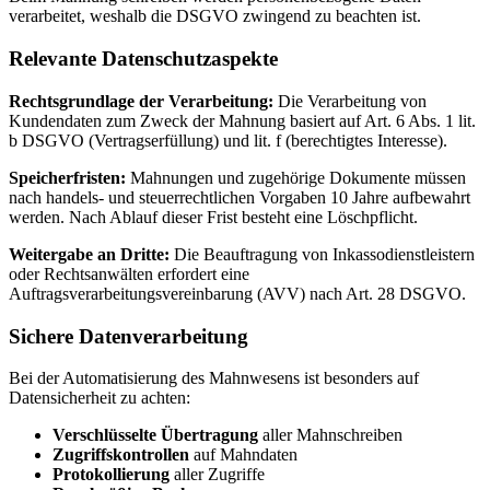
verarbeitet, weshalb die DSGVO zwingend zu beachten ist.
Relevante Datenschutzaspekte
Rechtsgrundlage der Verarbeitung:
Die Verarbeitung von
Kundendaten zum Zweck der Mahnung basiert auf Art. 6 Abs. 1 lit.
b DSGVO (Vertragserfüllung) und lit. f (berechtigtes Interesse).
Speicherfristen:
Mahnungen und zugehörige Dokumente müssen
nach handels- und steuerrechtlichen Vorgaben 10 Jahre aufbewahrt
werden. Nach Ablauf dieser Frist besteht eine Löschpflicht.
Weitergabe an Dritte:
Die Beauftragung von Inkassodienstleistern
oder Rechtsanwälten erfordert eine
Auftragsverarbeitungsvereinbarung (AVV) nach Art. 28 DSGVO.
Sichere Datenverarbeitung
Bei der Automatisierung des Mahnwesens ist besonders auf
Datensicherheit zu achten:
Verschlüsselte Übertragung
aller Mahnschreiben
Zugriffskontrollen
auf Mahndaten
Protokollierung
aller Zugriffe