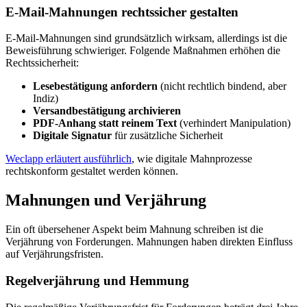
E-Mail-Mahnungen rechtssicher gestalten
E-Mail-Mahnungen sind grundsätzlich wirksam, allerdings ist die
Beweisführung schwieriger. Folgende Maßnahmen erhöhen die
Rechtssicherheit:
Lesebestätigung anfordern
(nicht rechtlich bindend, aber
Indiz)
Versandbestätigung archivieren
PDF-Anhang statt reinem Text
(verhindert Manipulation)
Digitale Signatur
für zusätzliche Sicherheit
Weclapp erläutert ausführlich
, wie digitale Mahnprozesse
rechtskonform gestaltet werden können.
Mahnungen und Verjährung
Ein oft übersehener Aspekt beim Mahnung schreiben ist die
Verjährung von Forderungen. Mahnungen haben direkten Einfluss
auf Verjährungsfristen.
Regelverjährung und Hemmung