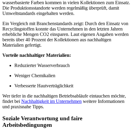
wasserbasierte Farben kommen in vielen Kollektionen zum Einsatz.
Die Produktionsstandorte werden regelmäßig überprüft, damit
Umweltstandards eingehalten werden.
Ein Vergleich mit Branchenstandards zeigt: Durch den Einsatz von
Recyclingstoffen konnte das Unternehmen in den letzten Jahren
erhebliche Mengen CO2 einsparen. Laut eigenen Angaben werden
bereits über 40 Prozent der Kollektionen aus nachhaltigen
Materialien gefertigt.
Vorteile nachhaltiger Materialien:
Reduzierter Wasserverbrauch
Weniger Chemikalien
Verbesserte Hautverträglichkeit
Wer tiefer in die nachhaltigen Betriebsabläufe eintauchen möchte,
findet bei
Nachhaltigkeit im Unternehmen
weitere Informationen
und praxisnahe Tipps.
Soziale Verantwortung und faire
Arbeitsbedingungen