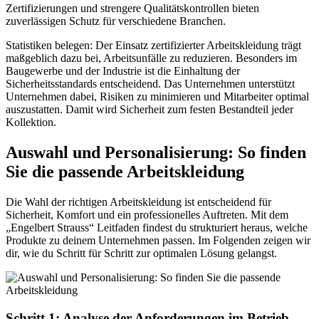
Zertifizierungen und strengere Qualitätskontrollen bieten
zuverlässigen Schutz für verschiedene Branchen.
Statistiken belegen: Der Einsatz zertifizierter Arbeitskleidung trägt
maßgeblich dazu bei, Arbeitsunfälle zu reduzieren. Besonders im
Baugewerbe und der Industrie ist die Einhaltung der
Sicherheitsstandards entscheidend. Das Unternehmen unterstützt
Unternehmen dabei, Risiken zu minimieren und Mitarbeiter optimal
auszustatten. Damit wird Sicherheit zum festen Bestandteil jeder
Kollektion.
Auswahl und Personalisierung: So finden
Sie die passende Arbeitskleidung
Die Wahl der richtigen Arbeitskleidung ist entscheidend für
Sicherheit, Komfort und ein professionelles Auftreten. Mit dem
„Engelbert Strauss“ Leitfaden findest du strukturiert heraus, welche
Produkte zu deinem Unternehmen passen. Im Folgenden zeigen wir
dir, wie du Schritt für Schritt zur optimalen Lösung gelangst.
Schritt 1: Analyse der Anforderungen im Betrieb