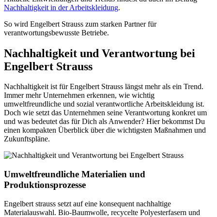
Nachhaltigkeit in der Arbeitskleidung
.
So wird Engelbert Strauss zum starken Partner für
verantwortungsbewusste Betriebe.
Nachhaltigkeit und Verantwortung bei
Engelbert Strauss
Nachhaltigkeit ist für Engelbert Strauss längst mehr als ein Trend.
Immer mehr Unternehmen erkennen, wie wichtig
umweltfreundliche und sozial verantwortliche Arbeitskleidung ist.
Doch wie setzt das Unternehmen seine Verantwortung konkret um
und was bedeutet das für Dich als Anwender? Hier bekommst Du
einen kompakten Überblick über die wichtigsten Maßnahmen und
Zukunftspläne.
Umweltfreundliche Materialien und
Produktionsprozesse
Engelbert strauss setzt auf eine konsequent nachhaltige
Materialauswahl. Bio-Baumwolle, recycelte Polyesterfasern und