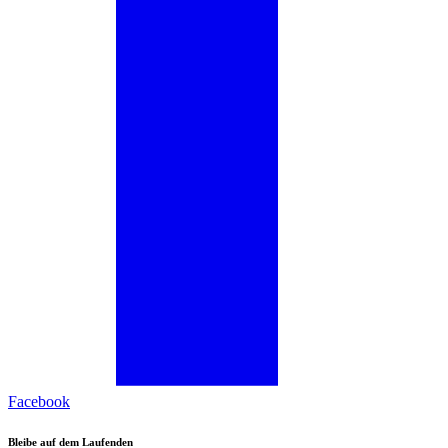
Facebook
Bleibe auf dem Laufenden