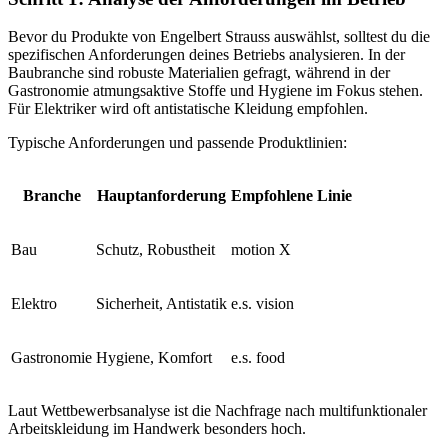
Bevor du Produkte von Engelbert Strauss auswählst, solltest du die
spezifischen Anforderungen deines Betriebs analysieren. In der
Baubranche sind robuste Materialien gefragt, während in der
Gastronomie atmungsaktive Stoffe und Hygiene im Fokus stehen.
Für Elektriker wird oft antistatische Kleidung empfohlen.
Typische Anforderungen und passende Produktlinien:
Branche
Hauptanforderung
Empfohlene Linie
Bau
Schutz, Robustheit
motion X
Elektro
Sicherheit, Antistatik
e.s. vision
Gastronomie
Hygiene, Komfort
e.s. food
Laut Wettbewerbsanalyse ist die Nachfrage nach multifunktionaler
Arbeitskleidung im Handwerk besonders hoch.