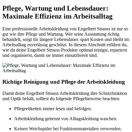
Pflege, Wartung und Lebensdauer:
Maximale Effizienz im Arbeitsalltag
Eine professionelle Arbeitskleidung von Engelbert Strauss ist nur so
gut wie ihre Pflege und Wartung. Wer seine Ausstattung richtig
behandelt, sorgt für längere Lebensdauer, spart Kosten und bleibt im
Arbeitsalltag zuverlässig geschützt. In diesem Abschnitt erfährst du,
wie du deine Engelbert Strauss Produkte optimal reinigst, reparierst
und organisierst, damit sie immer einsatzbereit sind.
Richtige Reinigung und Pflege der Arbeitskleidung
Damit deine Engelbert Strauss Arbeitskleidung ihre Schutzfunktion
und Optik behält, solltest du folgende Pflegehinweise beachten:
Pflegeetiketten immer lesen und befolgen.
Arbeitskleidung getrennt von Alltagskleidung waschen.
Keinen Weichspüler bei Funktionsmaterialien verwenden.