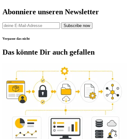
Abonniere unseren Newsletter
Subscribe now
Verpasse das nicht
Das könnte Dir auch gefallen