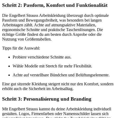
Schritt 2: Passform, Komfort und Funktionalität
Die Engelbert Strauss Arbeitskleidung überzeugt durch optimale
Passform und Bewegungsfreiheit, was besonders bei langen
Arbeitstagen zählt. Achte auf atmungsaktive Materialien,
ergonomische Schnitte und praktische Taschenlösungen. Die
richtige Größe findest du am besten durch Anprobe oder die
Nutzung von Größentabellen.
Tipps für die Auswahl:
Probiere verschiedene Schnitte aus.
Wähle Modelle mit Stretch für mehr Flexibilität.
Achte auf verstellbare Bündchen und Belüftungselemente.
Eine gut sitzende Kleidung steigert nicht nur den Komfort, sondern
erhöht auch die Sicherheit im Arbeitsalltag.
Schritt 3: Personalisierung und Branding
Mit Engelbert Strauss kannst du deine Arbeitskleidung individuell
gestalten. Logos, Firmenfarben oder Namensschilder lassen sich