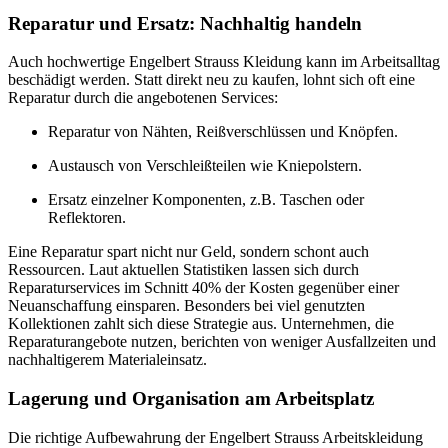
Reparatur und Ersatz: Nachhaltig handeln
Auch hochwertige Engelbert Strauss Kleidung kann im Arbeitsalltag
beschädigt werden. Statt direkt neu zu kaufen, lohnt sich oft eine
Reparatur durch die angebotenen Services:
Reparatur von Nähten, Reißverschlüssen und Knöpfen.
Austausch von Verschleißteilen wie Kniepolstern.
Ersatz einzelner Komponenten, z.B. Taschen oder
Reflektoren.
Eine Reparatur spart nicht nur Geld, sondern schont auch
Ressourcen. Laut aktuellen Statistiken lassen sich durch
Reparaturservices im Schnitt 40% der Kosten gegenüber einer
Neuanschaffung einsparen. Besonders bei viel genutzten
Kollektionen zahlt sich diese Strategie aus. Unternehmen, die
Reparaturangebote nutzen, berichten von weniger Ausfallzeiten und
nachhaltigerem Materialeinsatz.
Lagerung und Organisation am Arbeitsplatz
Die richtige Aufbewahrung der Engelbert Strauss Arbeitskleidung