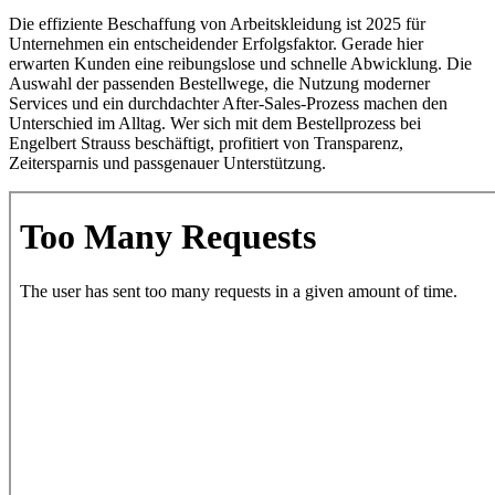
Die effiziente Beschaffung von Arbeitskleidung ist 2025 für
Unternehmen ein entscheidender Erfolgsfaktor. Gerade hier
erwarten Kunden eine reibungslose und schnelle Abwicklung. Die
Auswahl der passenden Bestellwege, die Nutzung moderner
Services und ein durchdachter After-Sales-Prozess machen den
Unterschied im Alltag. Wer sich mit dem Bestellprozess bei
Engelbert Strauss beschäftigt, profitiert von Transparenz,
Zeitersparnis und passgenauer Unterstützung.