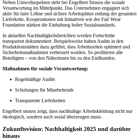
Neben Umweltaspekten steht bei Engelbert Strauss die soziale
Verantwortung im Mittelpunkt. Das Unternehmen engagiert sich
aktiv für faire Löhne und sichere Arbeitsplätze entlang der gesamten
Lieferkette. Kooperationen mit Initiativen wie der Fair Wear
Foundation stärken die Einhaltung hoher Sozialstandards.
In aktuellen Nachhaltigkeitsberichten werden Fortschritte
transparent dokumentiert. Beispielsweise haben Audits in den
Produktionsstätten dazu geführt, dass Arbeitszeiten optimiert und
Sicherheitsmaßnahmen verbessert wurden. So profitieren alle
Beteiligten – von den Näherinnen bis zu den Endkunden.
Maßnahmen für soziale Verantwortung:
Regelmäßige Audits
Schulungen für Mitarbeitende
Transparente Lieferketten
Engelbert strauss zeigt, dass nachhaltige Arbeitskleidung nicht nur
ökologisch, sondern auch sozial überzeugen muss.
Zukunftsvision: Nachhaltigkeit 2025 und darüber
hinaus