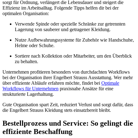
sorgt für Ordnung, verlängert die Lebensdauer und steigert die
Effizienz im Arbeitsalltag. Folgende Tipps helfen dir bei der
optimalen Organisation:
Verwende Spinde oder spezielle Schränke zur getrennten
Lagerung von sauberer und getragener Kleidung.
Nutze Aufbewahrungssysteme für Zubehör wie Handschuhe,
Helme oder Schuhe.
Sortiere nach Kollektion oder Mitarbeiter, um den Überblick
zu behalten.
Unternehmen profitieren besonders von durchdachten Workflows
bei der Organisation ihrer Engelbert Strauss Ausstattung. Wer mehr
über effiziente Abläufe erfahren möchte, findet bei
Optimale
Workflows für Unternehmen
praxisnahe Ansätze für eine
strukturierte Lagerhaltung.
Gute Organisation spart Zeit, reduziert Verlust und sorgt dafür, dass
die Engelbert Strauss Kleidung stets einsatzbereit bleibt.
Bestellprozess und Service: So gelingt die
effiziente Beschaffung