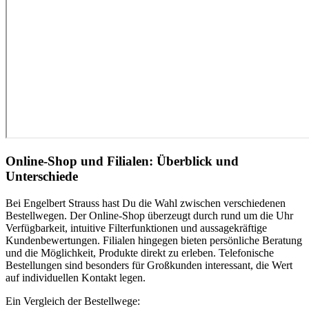
Online-Shop und Filialen: Überblick und
Unterschiede
Bei Engelbert Strauss hast Du die Wahl zwischen verschiedenen
Bestellwegen. Der Online-Shop überzeugt durch rund um die Uhr
Verfügbarkeit, intuitive Filterfunktionen und aussagekräftige
Kundenbewertungen. Filialen hingegen bieten persönliche Beratung
und die Möglichkeit, Produkte direkt zu erleben. Telefonische
Bestellungen sind besonders für Großkunden interessant, die Wert
auf individuellen Kontakt legen.
Ein Vergleich der Bestellwege: