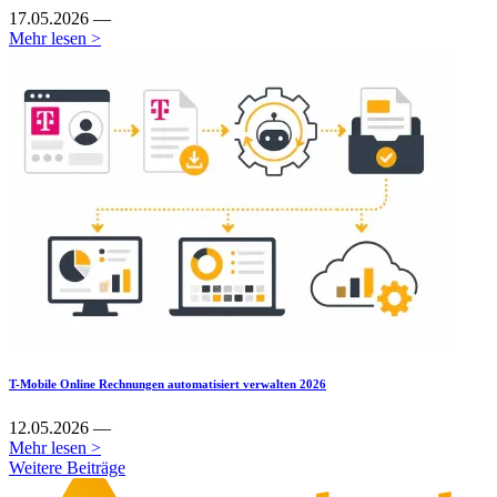
17.05.2026 —
Mehr lesen >
T-Mobile Online Rechnungen automatisiert verwalten 2026
12.05.2026 —
Mehr lesen >
Weitere Beiträge