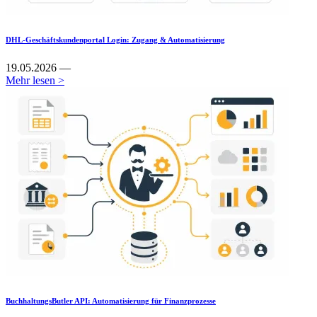
DHL-Geschäftskundenportal Login: Zugang & Automatisierung
19.05.2026 —
Mehr lesen >
BuchhaltungsButler API: Automatisierung für Finanzprozesse