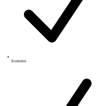
Kostenlos