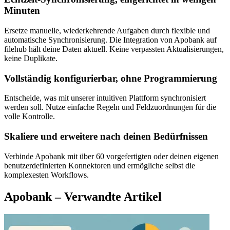
Minuten
Ersetze manuelle, wiederkehrende Aufgaben durch flexible und
automatische Synchronisierung. Die Integration von Apobank auf
filehub hält deine Daten aktuell. Keine verpassten Aktualisierungen,
keine Duplikate.
Vollständig konfigurierbar, ohne Programmierung
Entscheide, was mit unserer intuitiven Plattform synchronisiert
werden soll. Nutze einfache Regeln und Feldzuordnungen für die
volle Kontrolle.
Skaliere und erweitere nach deinen Bedürfnissen
Verbinde Apobank mit über 60 vorgefertigten oder deinen eigenen
benutzerdefinierten Konnektoren und ermögliche selbst die
komplexesten Workflows.
Apobank – Verwandte Artikel