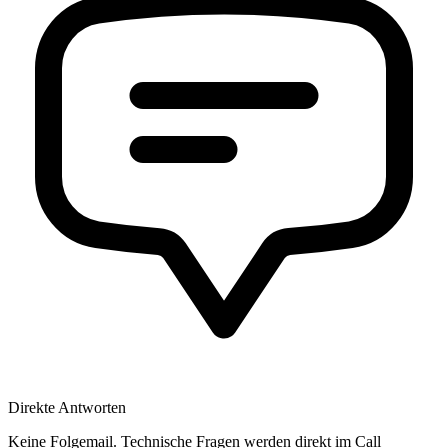
Direkte Antworten
Keine Folgemail. Technische Fragen werden direkt im Call