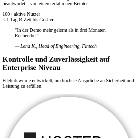
beantwortet – von einem erfahrenen Berater.
100+
aktive Nutzer
< 1 Tag
Ø Zeit bis Go-live
"In der Demo mehr gelernt als in drei Monaten
Recherche."
— Lena K., Head of Engineering, Fintech
Kontrolle und Zuverlässigkeit auf
Enterprise Niveau
Filehub wurde entwickelt, um höchste Ansprüche an Sicherheit und
Leistung zu erfüllen.