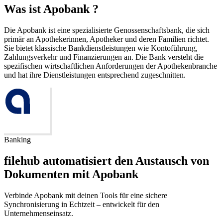
Was ist Apobank ?
Die Apobank ist eine spezialisierte Genossenschaftsbank, die sich
primär an Apothekerinnen, Apotheker und deren Familien richtet.
Sie bietet klassische Bankdienstleistungen wie Kontoführung,
Zahlungsverkehr und Finanzierungen an. Die Bank versteht die
spezifischen wirtschaftlichen Anforderungen der Apothekenbranche
und hat ihre Dienstleistungen entsprechend zugeschnitten.
Banking
filehub automatisiert den Austausch von
Dokumenten mit Apobank
Verbinde Apobank mit deinen Tools für eine sichere
Synchronisierung in Echtzeit – entwickelt für den
Unternehmenseinsatz.