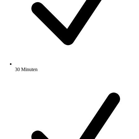
30 Minuten