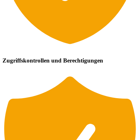
Zugriffskontrollen und Berechtigungen