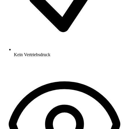
Kein Vertriebsdruck