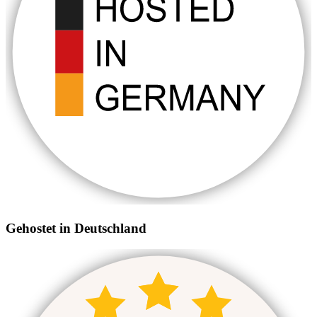
Gehostet in Deutschland