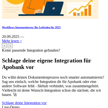
Workflows Automatisieren: Ihr Leitfaden für 2025
20.09.2025 —
Mehr lesen >
‹
›
Keine passende Integration gefunden?
Schlage deine eigene Integration für
Apobank vor
Du willst deinen Dokumentenprozess noch smarter automatisieren?
Sag uns einfach, welche Integration dir für Apobank oder eine
andere Software fehlt - filehub verbindet, was zusammengehört.
Vielleicht ist deine Wunsch-Integration schon die nächste, die wir
bauen. 🚀
Schlage deine Integration vor
Live-Demo