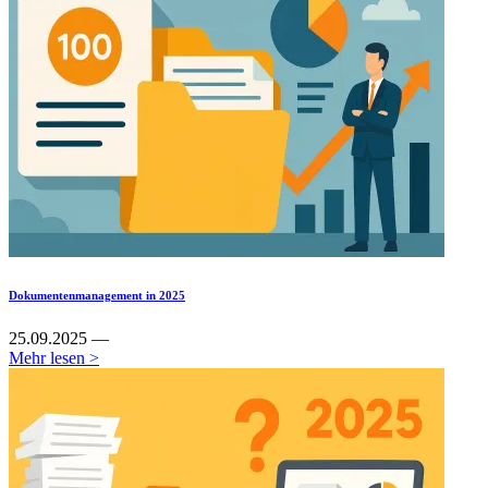
Dokumentenmanagement in 2025
25.09.2025 —
Mehr lesen >