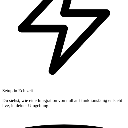
Setup in Echtzeit
Du siehst, wie eine Integration von null auf funktionsfähig entsteht –
live, in deiner Umgebung.