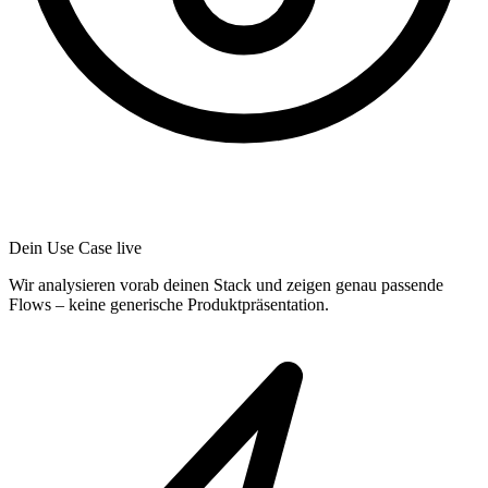
Dein Use Case live
Wir analysieren vorab deinen Stack und zeigen genau passende
Flows – keine generische Produktpräsentation.