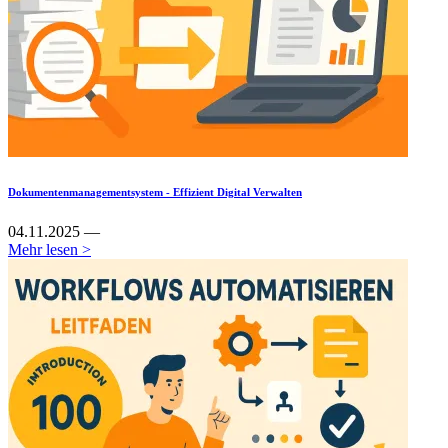
Dokumentenmanagementsystem - Effizient Digital Verwalten
04.11.2025 —
Mehr lesen >