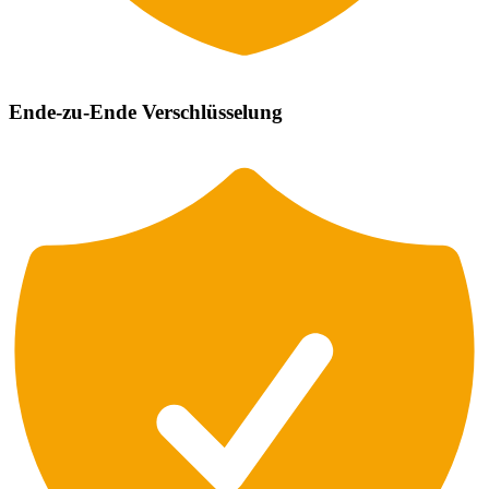
Ende-zu-Ende Verschlüsselung