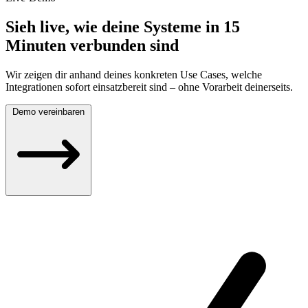
Sieh live, wie deine Systeme in 15
Minuten verbunden sind
Wir zeigen dir anhand deines konkreten Use Cases, welche
Integrationen sofort einsatzbereit sind – ohne Vorarbeit deinerseits.
Demo vereinbaren